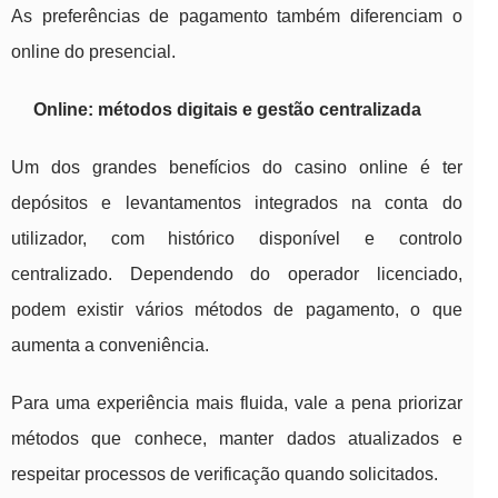
As preferências de pagamento também diferenciam o
online do presencial.
Online: métodos digitais e gestão centralizada
Um dos grandes benefícios do casino online é ter
depósitos e levantamentos integrados na conta do
utilizador, com histórico disponível e controlo
centralizado. Dependendo do operador licenciado,
podem existir vários métodos de pagamento, o que
aumenta a conveniência.
Para uma experiência mais fluida, vale a pena priorizar
métodos que conhece, manter dados atualizados e
respeitar processos de verificação quando solicitados.