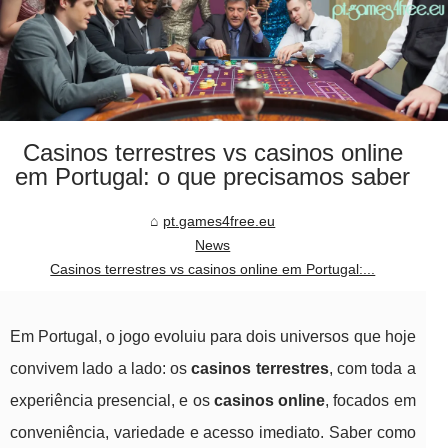
Casinos terrestres vs casinos online
em Portugal: o que precisamos saber
pt.games4free.eu
News
Casinos terrestres vs casinos online em Portugal:...
Em Portugal, o jogo evoluiu para dois universos que hoje
convivem lado a lado: os
casinos terrestres
, com toda a
experiência presencial, e os
casinos online
, focados em
conveniência, variedade e acesso imediato. Saber como