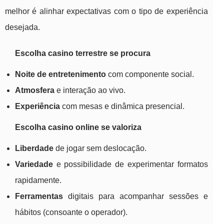
melhor é alinhar expectativas com o tipo de experiência
desejada.
Escolha casino terrestre se procura
Noite de entretenimento
com componente social.
Atmosfera
e interação ao vivo.
Experiência
com mesas e dinâmica presencial.
Escolha casino online se valoriza
Liberdade
de jogar sem deslocação.
Variedade
e possibilidade de experimentar formatos
rapidamente.
Ferramentas
digitais para acompanhar sessões e
hábitos (consoante o operador).