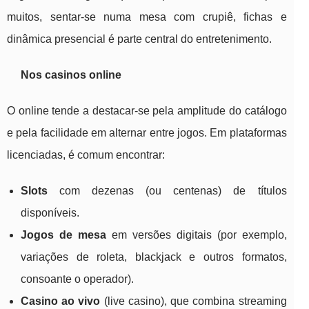
muitos, sentar-se numa mesa com crupiê, fichas e
dinâmica presencial é parte central do entretenimento.
Nos casinos online
O online tende a destacar-se pela amplitude do catálogo
e pela facilidade em alternar entre jogos. Em plataformas
licenciadas, é comum encontrar:
Slots
com dezenas (ou centenas) de títulos
disponíveis.
Jogos de mesa
em versões digitais (por exemplo,
variações de roleta, blackjack e outros formatos,
consoante o operador).
Casino ao vivo
(live casino), que combina streaming