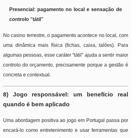
Presencial: pagamento no local e sensação de
controlo “tátil”
No casino terrestre, o pagamento acontece no local, com
uma dinâmica mais física (fichas, caixa, talões). Para
algumas pessoas, esse caráter “tátil” ajuda a sentir maior
controlo do orçamento, precisamente porque a gestão é
concreta e contextual.
8) Jogo responsável: um benefício real
quando é bem aplicado
Uma abordagem positiva ao jogo em Portugal passa por
encará-lo como entretenimento e usar ferramentas que