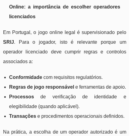
Online: a importância de escolher operadores
licenciados
Em Portugal, o jogo online legal é supervisionado pelo
SRIJ
. Para o jogador, isto é relevante porque um
operador licenciado deve cumprir regras e controlos
associados a:
Conformidade
com requisitos regulatórios.
Regras de jogo responsável
e ferramentas de apoio.
Processos
de verificação de identidade e
elegibilidade (quando aplicável).
Transações
e procedimentos operacionais definidos.
Na prática, a escolha de um operador autorizado é um