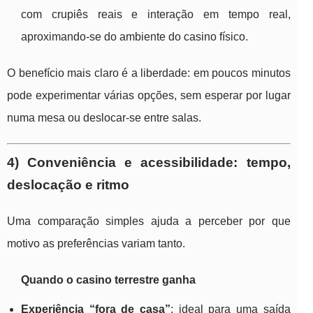
com crupiês reais e interação em tempo real,
aproximando-se do ambiente do casino físico.
O benefício mais claro é a liberdade: em poucos minutos
pode experimentar várias opções, sem esperar por lugar
numa mesa ou deslocar-se entre salas.
4) Conveniência e acessibilidade: tempo,
deslocação e ritmo
Uma comparação simples ajuda a perceber por que
motivo as preferências variam tanto.
Quando o casino terrestre ganha
Experiência “fora de casa”
: ideal para uma saída