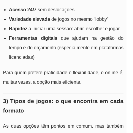
Acesso 24/7
sem deslocações.
Variedade elevada
de jogos no mesmo “lobby”.
Rapidez
a iniciar uma sessão: abrir, escolher e jogar.
Ferramentas digitais
que ajudam na gestão do
tempo e do orçamento (especialmente em plataformas
licenciadas).
Para quem prefere praticidade e flexibilidade, o online é,
muitas vezes, a opção mais eficiente.
3) Tipos de jogos: o que encontra em cada
formato
As duas opções têm pontos em comum, mas também