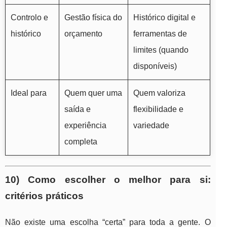
Controlo e
Gestão física do
Histórico digital e
histórico
orçamento
ferramentas de
limites (quando
disponíveis)
Ideal para
Quem quer uma
Quem valoriza
saída e
flexibilidade e
experiência
variedade
completa
10) Como escolher o melhor para si:
critérios práticos
Não existe uma escolha “certa” para toda a gente. O