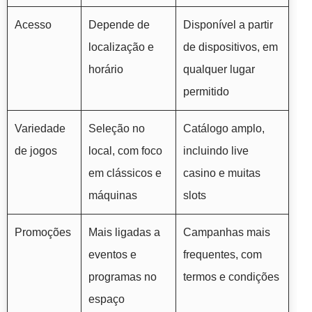
Acesso
Depende de
Disponível a partir
localização e
de dispositivos, em
horário
qualquer lugar
permitido
Variedade
Seleção no
Catálogo amplo,
de jogos
local, com foco
incluindo live
em clássicos e
casino e muitas
máquinas
slots
Promoções
Mais ligadas a
Campanhas mais
eventos e
frequentes, com
programas no
termos e condições
espaço