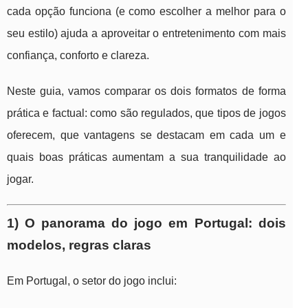
cada opção funciona (e como escolher a melhor para o
seu estilo) ajuda a aproveitar o entretenimento com mais
confiança, conforto e clareza.
Neste guia, vamos comparar os dois formatos de forma
prática e factual: como são regulados, que tipos de jogos
oferecem, que vantagens se destacam em cada um e
quais boas práticas aumentam a sua tranquilidade ao
jogar.
1) O panorama do jogo em Portugal: dois
modelos, regras claras
Em Portugal, o setor do jogo inclui: