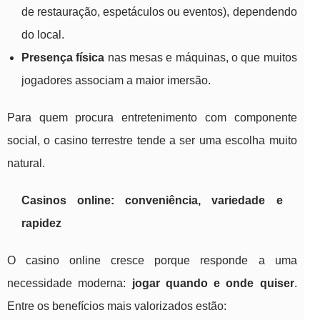
de restauração, espetáculos ou eventos), dependendo
do local.
Presença física
nas mesas e máquinas, o que muitos
jogadores associam a maior imersão.
Para quem procura entretenimento com componente
social, o casino terrestre tende a ser uma escolha muito
natural.
Casinos online: conveniência, variedade e
rapidez
O casino online cresce porque responde a uma
necessidade moderna:
jogar quando e onde quiser
.
Entre os benefícios mais valorizados estão: